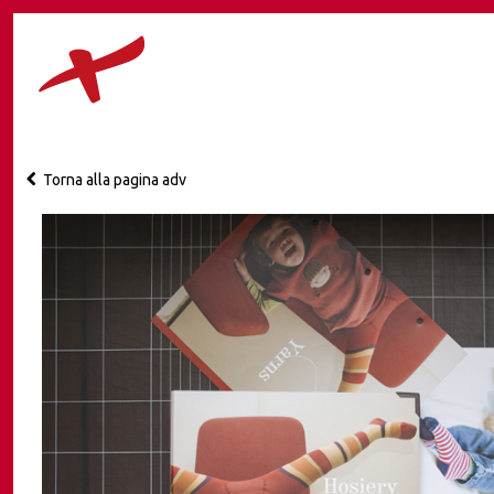
Torna alla pagina adv